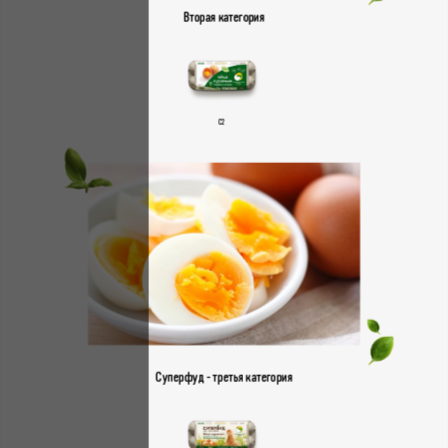
Вторая категория
С2
Суперфуд - третья категория