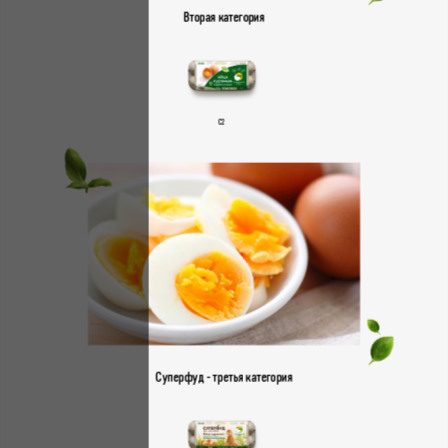
Вторая категория
С2
Суперфуд - третья категория