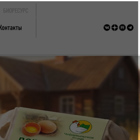
БИОРЕСУРС
Контакты