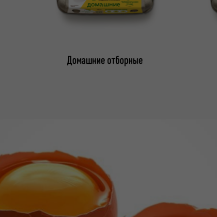
Домашние отборные