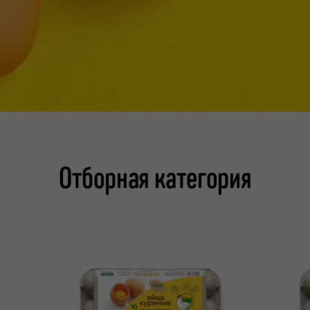
Отборная категория