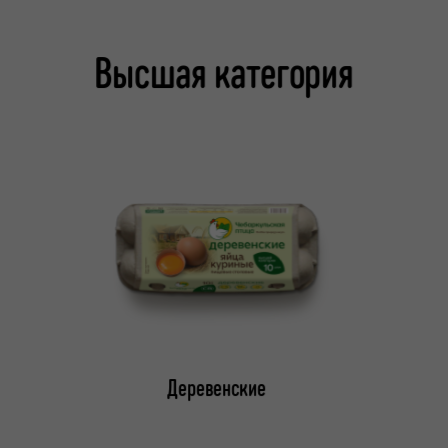
Высшая категория
Деревенские