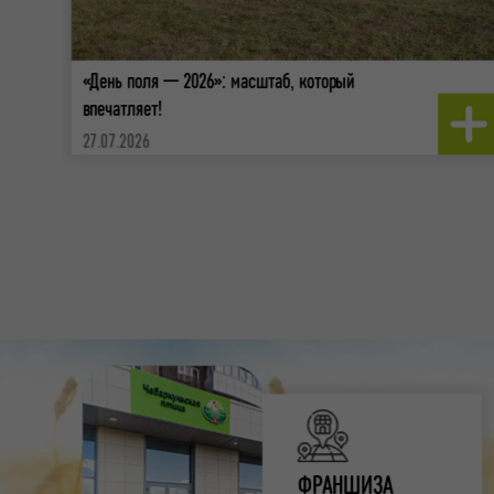
«День поля — 2026»: масштаб, который
впечатляет!
27.07.2026
ФРАНШИЗА