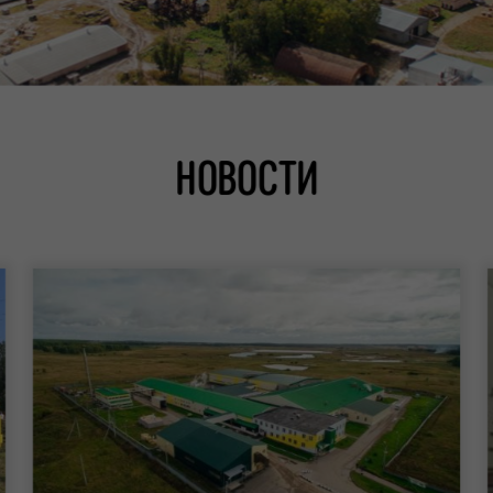
НОВОСТИ