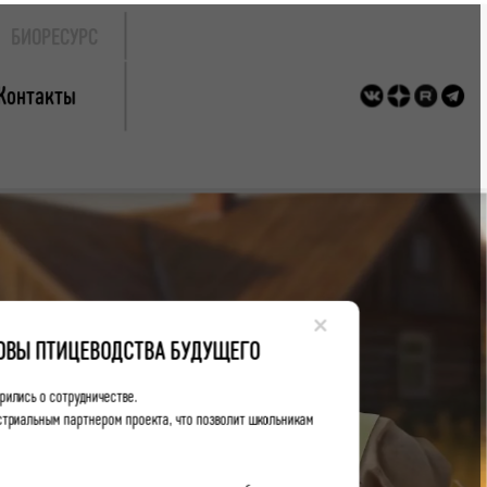
БИОРЕСУРС
Контакты
×
ОВЫ ПТИЦЕВОДСТВА БУДУЩЕГО
рились о сотрудничестве.
устриальным партнером проекта, что позволит школьникам