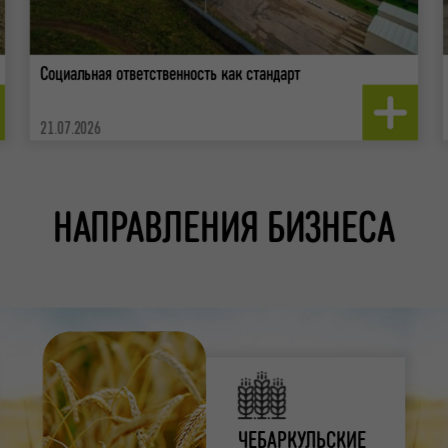
Социальная ответственность как стандарт
21.07.2026
НАПРАВЛЕНИЯ БИЗНЕСА
ЧЕБАРКУЛЬСКИЕ