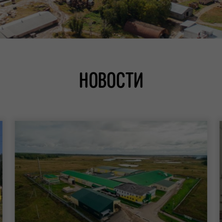
НОВОСТИ