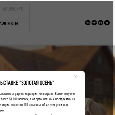
БИОРЕСУРС
Контакты
×
ВЫСТАВКЕ "ЗОЛОТАЯ ОСЕНЬ"
знаковое аграрное мероприятие в стране. В этом году оно
 более 31 000 человек, а от организаций и предприятий на
роприятиях почти 150 организаций из всех регионов
ьно.