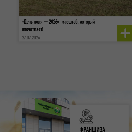
«День поля — 2026»: масштаб, который
впечатляет!
27.07.2026
ФРАНШИЗА