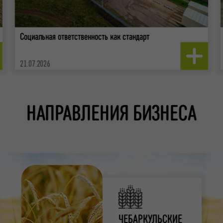
Социальная ответственность как стандарт
21.07.2026
НАПРАВЛЕНИЯ БИЗНЕСА
ЧЕБАРКУЛЬСКИЕ