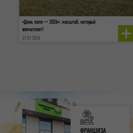
«День поля — 2026»: масштаб, который
впечатляет!
27.07.2026
ФРАНШИЗА