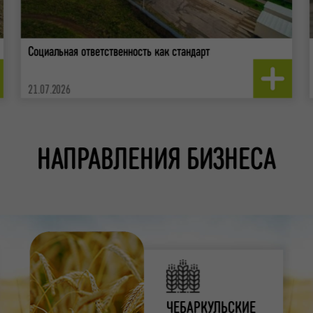
Социальная ответственность как стандарт
21.07.2026
НАПРАВЛЕНИЯ БИЗНЕСА
ЧЕБАРКУЛЬСКИЕ