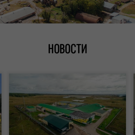
НОВОСТИ