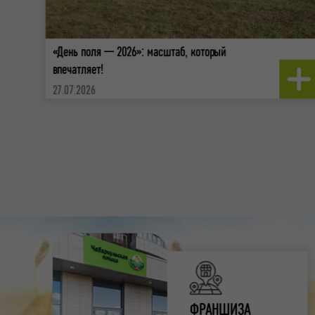
«День поля — 2026»: масштаб, который
впечатляет!
27.07.2026
ФРАНШИЗА