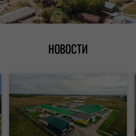
НОВОСТИ