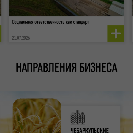
Социальная ответственность как стандарт
21.07.2026
НАПРАВЛЕНИЯ БИЗНЕСА
ЧЕБАРКУЛЬСКИЕ