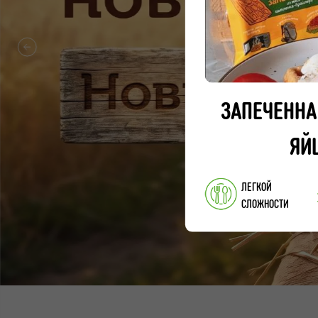
ЗАПЕЧЕННА
ЯЙ
ЛЕГКОЙ
СЛОЖНОСТИ