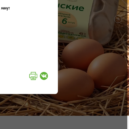
1 минут