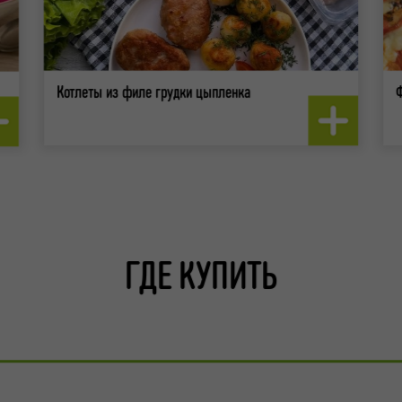
Котлеты из филе грудки цыпленка
ГДЕ КУПИТЬ