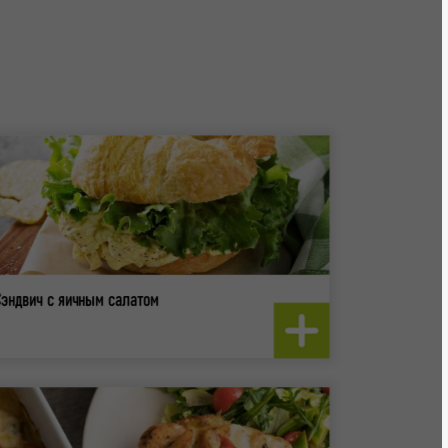
эндвич с яичным салатом