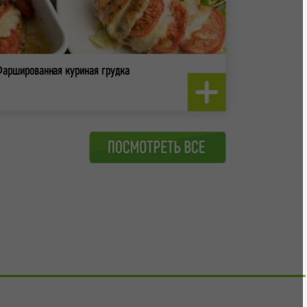
Фаршированная куриная грудка