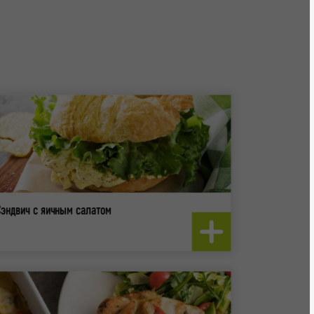
эндвич с яичным салатом