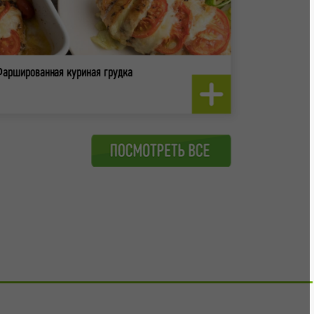
Фаршированная куриная грудка