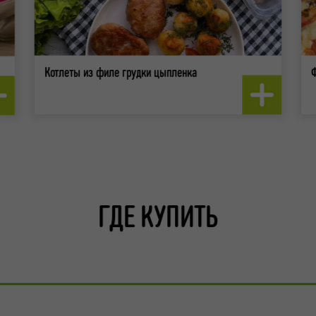
Котлеты из филе грудки цыпленка
ГДЕ КУПИТЬ