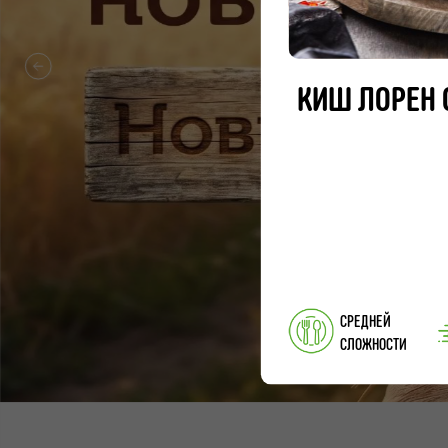
КИШ ЛОРЕН 
СРЕДНЕЙ
СЛОЖНОСТИ