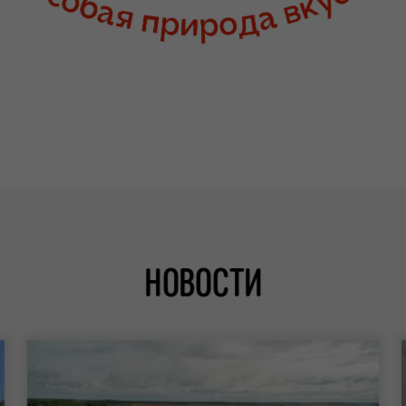
НОВОСТИ