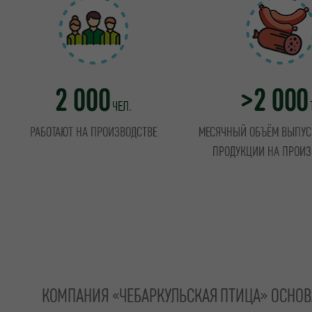
2 000
>2 000
ЧЕЛ.
РАБОТАЮТ НА ПРОИЗВОДСТВЕ
МЕСЯЧНЫЙ ОБЪЁМ ВЫПУС
ПРОДУКЦИИ НА ПРОИЗ
КОМПАНИЯ «ЧЕБАРКУЛЬСКАЯ ПТИЦА» ОСНОВА