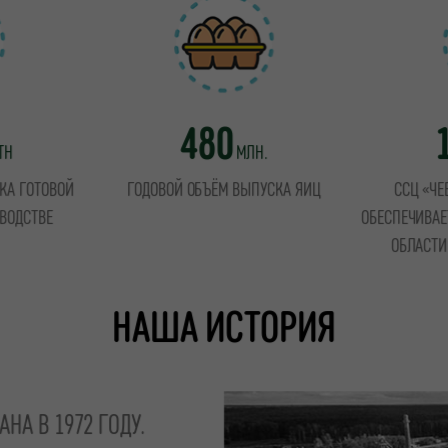
480
ТН
МЛН.
КА ГОТОВОЙ
ГОДОВОЙ ОБЪЁМ ВЫПУСКА ЯИЦ
ССЦ «ЧЕ
ВОДСТВЕ
ОБЕСПЕЧИВАЕ
ОБЛАСТИ
НАША ИСТОРИЯ
НА В 1972 ГОДУ.