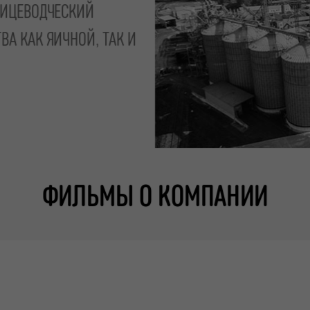
ИЦЕВОДЧЕСКИЙ
А КАК ЯИЧНОЙ, ТАК И
ФИЛЬМЫ О КОМПАНИИ