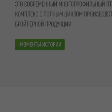
ЭТО СОВРЕМЕННЫЙ МНОГОПРОФИЛЬНЫЙ ПТ
КОМПЛЕКС С ПОЛНЫМ ЦИКЛОМ ПРОИЗВОДСТВ
БРОЙЛЕРНОЙ ПРОДУКЦИИ.