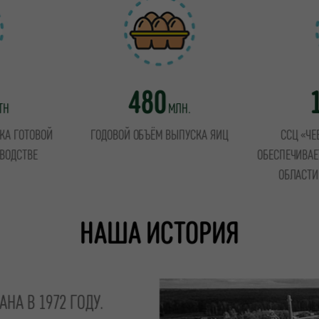
480
ТН
МЛН.
КА ГОТОВОЙ
ГОДОВОЙ ОБЪЁМ ВЫПУСКА ЯИЦ
ССЦ «ЧЕ
ВОДСТВЕ
ОБЕСПЕЧИВАЕ
ОБЛАСТИ
НАША ИСТОРИЯ
НА В 1972 ГОДУ.