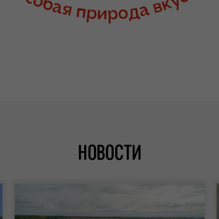
НОВОСТИ