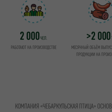
2 000
>2 000
ЧЕЛ.
РАБОТАЮТ НА ПРОИЗВОДСТВЕ
МЕСЯЧНЫЙ ОБЪЁМ ВЫПУС
ПРОДУКЦИИ НА ПРОИЗ
КОМПАНИЯ «ЧЕБАРКУЛЬСКАЯ ПТИЦА» ОСНОВА