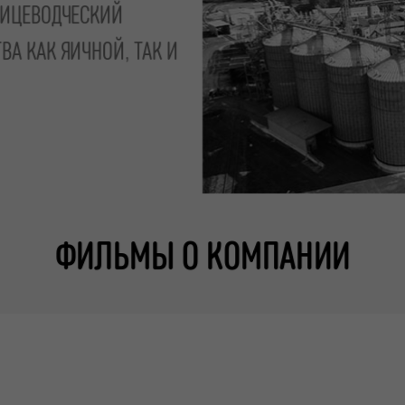
ИЦЕВОДЧЕСКИЙ
А КАК ЯИЧНОЙ, ТАК И
ФИЛЬМЫ О КОМПАНИИ