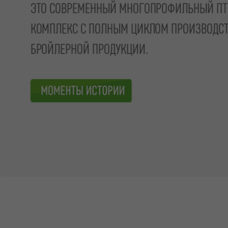
ЭТО СОВРЕМЕННЫЙ МНОГОПРОФИЛЬНЫЙ ПТ
КОМПЛЕКС С ПОЛНЫМ ЦИКЛОМ ПРОИЗВОДСТВ
БРОЙЛЕРНОЙ ПРОДУКЦИИ.