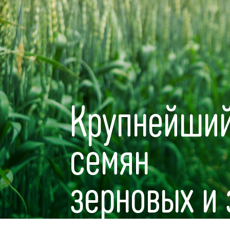
Крупнейший
семян
зерновых и 