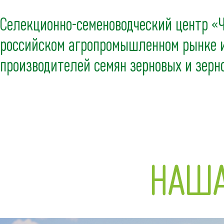
Селекционно-семеноводческий центр «Ч
российском агропромышленном рынке и
производителей семян зерновых и зерн
НАША