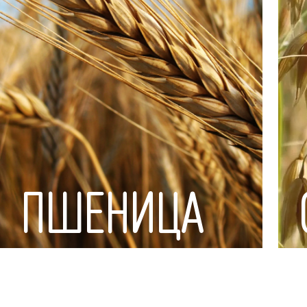
ПШЕНИЦА